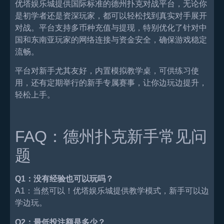
优塔娱乐城提供国际标准的德州扑克对战平台，无论你
是初学者还是资深玩家，都可以轻松找到真实对手展开
对战。平台支持多币种充值与提现，特别优化了针对中
国和东南亚玩家的网络连接与资金安全，确保游戏稳定
流畅。
平台对新手尤其友好，内置模拟教学桌，可供练习使
用，还有定期举行的新手专属赛事，让你边玩边提升，
轻松上手。
FAQ：德州扑克新手常见问
题
Q1：没有经验也可以玩吗？
A1：当然可以！优塔娱乐城提供教学模式，新手可以边
学边玩。
Q2：最低投注额是多少？