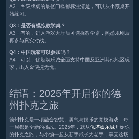
A2：各级牌桌的最低门槛都标注清楚，可以从小额桌开
始练习。
Q3：是否有模拟教学桌？
A3：有的，进入游戏大厅后可选择教学桌，熟悉规则后
再参与真实对战。
Q4：中国玩家可以参加吗？
A4：可以，优塔娱乐城全面支持中国及亚洲其他地区玩
家，出入金便捷无忧。
结语：2025年开启你的德
州扑克之旅
德州扑克是一项融合智慧、勇气与娱乐的竞技游戏，每
一局都是全新的挑战。2025年，就从
优塔娱乐城
开始你
的扑克之路，与小编一起从新手成长为老手，享受这场