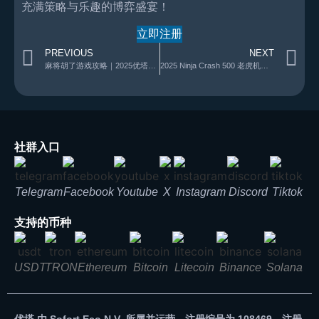
充满策略与乐趣的博弈盛宴！
立即注册
PREVIOUS
NEXT
麻将胡了游戏攻略｜2025优塔娱乐城人气老虎机推荐
2025 Ninja Crash 500 老虎机攻略｜优塔娱乐城爆爽连消新体验
社群入口
Telegram
Facebook
Youtube
X
Instagram
Discord
Tiktok
支持的币种
USDT
TRON
Ethereum
Bitcoin
Litecoin
Binance
Solana