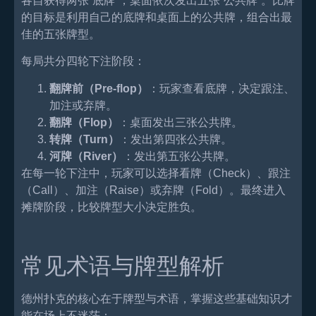
各自获得两张“底牌”，桌面依次发出五张“公共牌”。比牌
的目标是利用自己的底牌和桌面上的公共牌，组合出最
佳的五张牌型。
每局共分四轮下注阶段：
翻牌前（Pre-flop）
：玩家查看底牌，决定跟注、
加注或弃牌。
翻牌（Flop）
：桌面发出三张公共牌。
转牌（Turn）
：发出第四张公共牌。
河牌（River）
：发出第五张公共牌。
在每一轮下注中，玩家可以选择看牌（Check）、跟注
（Call）、加注（Raise）或弃牌（Fold）。最终进入
摊牌阶段，比较牌型大小决定胜负。
常见术语与牌型解析
德州扑克的核心在于牌型与术语，掌握这些基础知识才
能在场上不迷茫：