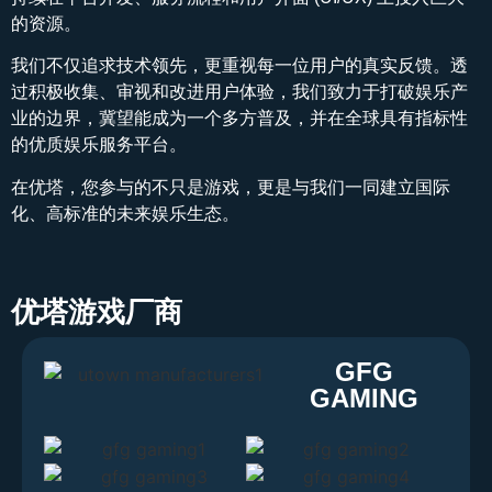
的资源。
我们不仅追求技术领先，更重视每一位用户的真实反馈。透
过积极收集、审视和改进用户体验，我们致力于打破娱乐产
业的边界，冀望能成为一个多方普及，并在全球具有指标性
的优质娱乐服务平台。
在优塔，您参与的不只是游戏，更是与我们一同建立国际
化、高标准的未来娱乐生态。
优塔游戏厂商
GFG
GAMING