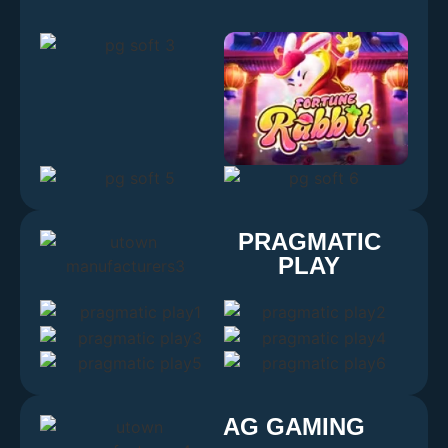
PRAGMATIC
PLAY
AG GAMING