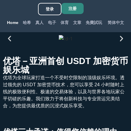
注册
登录
Home
哈希
真人
电子
体育
文章
免費試玩
简体中文
优塔－亚洲首创 USDT 加密货币
娱乐城
优塔为全球玩家打造一个不受时空限制的顶级娱乐环境。透
过领先的 USDT 加密货币技术，您可以享受 24 小时随时上
线的极致便利性、极速的交易体验，以及与世界各地玩家公
平切磋的乐趣。我们致力于将创新科技与专业营运完美结
合，为您提供最优质的沉浸式娱乐享受。