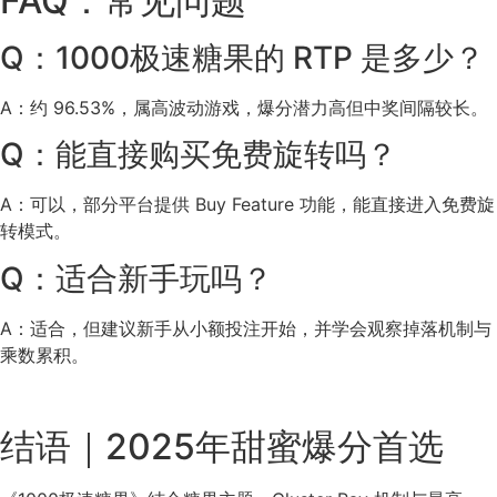
FAQ：常见问题
Q：1000极速糖果的 RTP 是多少？
A：约 96.53%，属高波动游戏，爆分潜力高但中奖间隔较长。
Q：能直接购买免费旋转吗？
A：可以，部分平台提供 Buy Feature 功能，能直接进入免费旋
转模式。
Q：适合新手玩吗？
A：适合，但建议新手从小额投注开始，并学会观察掉落机制与
乘数累积。
结语｜2025年甜蜜爆分首选