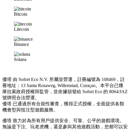
Bitcoin
Litecoin
Binance
Solana
優塔 由 Sofort Eco N.V. 所屬並營運，註冊編號為 108469，註
冊地址：13 Santa Rosaweg, Willemstad, Curaçao。本平台已獲
庫拉索政府授權與監管，並依據頒發給 Sofort Eco 的 8064/JAZ
號牌照合法營運。
優塔 已通過所有合規性審查，獲得正式授權，全面提供各類
機會型與投注型遊戲服務。
優塔 致力於為所有用戶提供安全、可靠、公平的遊戲環境。
無論是下注、玩老虎機，還是參與其他遊戲活動，您都可以安