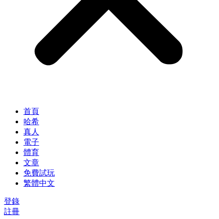
首頁
哈希
真人
電子
體育
文章
免費試玩
繁體中文
登錄
註冊