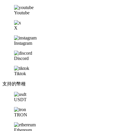
Youtube
X
Instagram
Discord
Tiktok
支持的幣種
USDT
TRON
Ethereum