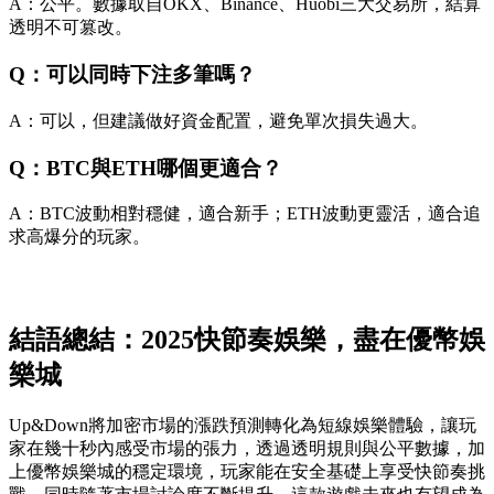
A：公平。數據取自OKX、Binance、Huobi三大交易所，結算
透明不可篡改。
Q：可以同時下注多筆嗎？
A：可以，但建議做好資金配置，避免單次損失過大。
Q：BTC與ETH哪個更適合？
A：BTC波動相對穩健，適合新手；ETH波動更靈活，適合追
求高爆分的玩家。
結語總結：2025快節奏娛樂，盡在優幣娛
樂城
Up&Down將加密市場的漲跌預測轉化為短線娛樂體驗，讓玩
家在幾十秒內感受市場的張力，透過透明規則與公平數據，加
上優幣娛樂城的穩定環境，玩家能在安全基礎上享受快節奏挑