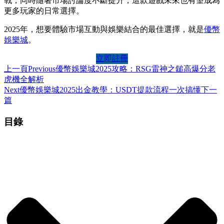
戰，同時隨著市場討論度不斷提升，這款遊戲未來也有望成為
更多玩家的日常選擇。
2025年，想要體驗市場互動與娛樂結合的最佳選擇，就是
優幣
娛樂城
。
立即註冊
上一頁
Previous
優幣娛樂城2025攻略：RSG雷神之鎚高爆分老
虎機全解析
Next
優幣娛樂城2025出金教學：USDT提款流程一次搞懂
下一
篇
目錄