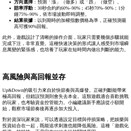
方向選擇
：預測「漲」（做多）或「跌」（做空）。
賠率浮動
：30秒合約約60%–90%；45秒70%–90%；1分
鐘75%–90%，依市場波動即時調整。
結算依據
：以到期時的加權指數價格為準，正確預測最
高可獲90%回報。
此外，遊戲設計了清晰的操作介面，玩家只需要幾個步驟就能
完成下注，非常直覺。這種快速決策的形式讓人感受到市場瞬
息萬變的緊張感，也培養了玩家在短時間內做出判斷的能力。
高風險與高回報並存
Up&Down的吸引力來自於快節奏與高爆發。正確判斷能帶來
極高回報，但錯誤預測則會失去本金。這類遊戲適合喜歡挑戰
的玩家，也考驗資金控管能力。小編建議新手應該從小額開
始，觀察市場節奏後再逐步加大投入。
對於資深玩家來說，可以透過設定目標與停損策略，把娛樂與
投資結合在一起，既能追求刺激也能降低風險。這種「遊戲化