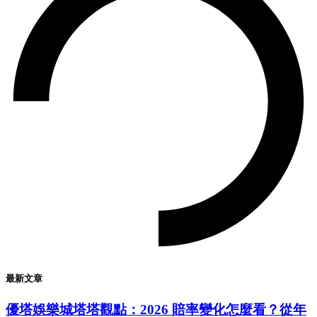
最新文章
優塔娛樂城塔塔觀點：2026 賠率變化怎麼看？從年