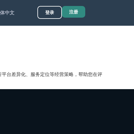
注册
登录
体中文
析平台差异化、服务定位等经营策略，帮助您在评