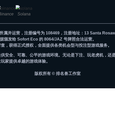
Binance
Solana
N.V. 所属并运营，注册编号为 108469，注册地址：13 Santa Rosaw
给 Sofort Eco 的 8064/JAZ 号牌照合法运营。
审查，获得正式授权，全面提供各类机会型与投注型游戏服务。
提供安全、可靠、公平的游戏环境。无论是下注、玩老虎机，还
位玩家提供卓越的游戏体验。
版权所有 © 排名兽工作室