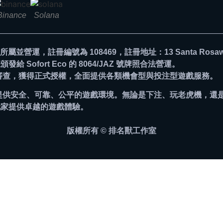
Binance
Solana
N.V. 所屬並營運，註冊編號為 108469，註冊地址：13 Santa Rosaw
 Sofort Eco 的 8064/JAZ 號牌照合法營運。
審查，獲得正式授權，全面提供各類機會型與投注型遊戲服務。
提供安全、可靠、公平的遊戲環境。無論是下注、玩老虎機，還
玩家提供卓越的遊戲體驗。
版權所有 © 排名獸工作室