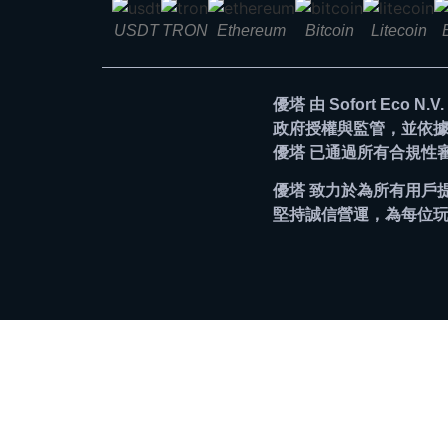
USDT
TRON
Ethereum
Bitcoin
Litecoin
優塔 由 Sofort Eco 
政府授權與監管，並依據頒發給
優塔 已通過所有合規性
優塔 致力於為所有用戶
堅持誠信營運，為每位