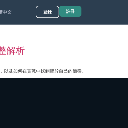
註冊
登錄
體中文
整解析
，以及如何在實戰中找到屬於自己的節奏。