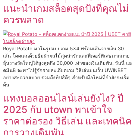
แนะนำเกมสล็อตสุดปังที่คุณไม่
ควรพลาด
Royal Potato มาในรูปแบบเกม 5×4 พร้อมเส้นจ่ายเงิน 30
เส้น โดดเด่นด้วยธีมผักผลไม้สุดน่ารักและฟีเจอร์พิเศษมากมาย
ลุ้นรางวัลใหญ่ได้สูงสุดถึง 30,000 เท่าของเงินเดิมพัน! วันนี้ แอ
ดมินB จะพาไปรู้จักรายละเอียดเกม วิธีเล่นบนเว็บ UWINBET
อย่างสะดวกสบาย รวมถึงทิปส์ดีๆ สำหรับมือใหม่ที่กำลังจะเริ่ม
ต้น
แทงบอลออนไลน์เล่นยังไง? ปี
2025 กับ utown พาเข้าใจ
ราคาต่อรอง วิธีเล่น และเทคนิค
การวางเดิมพัน