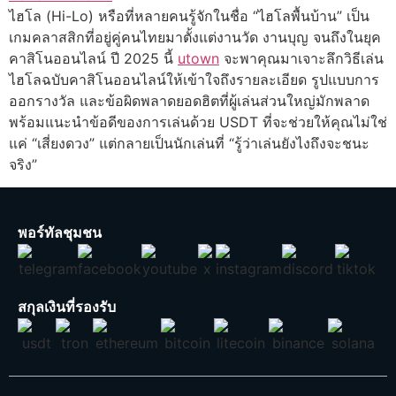
ไฮโล (Hi-Lo) หรือที่หลายคนรู้จักในชื่อ “ไฮโลพื้นบ้าน” เป็น
เกมคลาสสิกที่อยู่คู่คนไทยมาตั้งแต่งานวัด งานบุญ จนถึงในยุค
คาสิโนออนไลน์ ปี 2025 นี้
utown
จะพาคุณมาเจาะลึกวิธีเล่น
ไฮโลฉบับคาสิโนออนไลน์ให้เข้าใจถึงรายละเอียด รูปแบบการ
ออกรางวัล และข้อผิดพลาดยอดฮิตที่ผู้เล่นส่วนใหญ่มักพลาด
พร้อมแนะนำข้อดีของการเล่นด้วย USDT ที่จะช่วยให้คุณไม่ใช่
แค่ “เสี่ยงดวง” แต่กลายเป็นนักเล่นที่ “รู้ว่าเล่นยังไงถึงจะชนะ
จริง”
พอร์ทัลชุมชน
สกุลเงินที่รองรับ