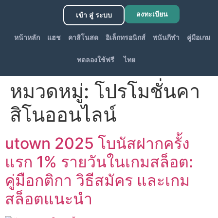
ลงทะเบียน
เข้า สู่ ระบบ
หน้าหลัก
แฮช
คาสิโนสด
อิเล็กทรอนิกส์
พนันกีฬา
คู่มือเกม
ทดลองใช้ฟรี
ไทย
หมวดหมู่:
โปรโมชั่นคา
สิโนออนไลน์
utown 2025 โบนัสฝากครั้ง
แรก 1% รายวันในเกมสล็อต:
คู่มือกติกา วิธีสมัคร และเกม
สล็อตแนะนำ