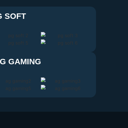
G SOFT
G GAMING