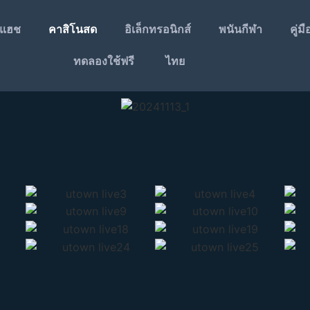
แฮช
คาสิโนสด
อิเล็กทรอนิกส์
พนันกีฬา
คู่ม
ทดลองใช้ฟรี
ไทย