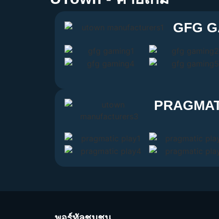
GFG G
PRAGMAT
พอร์ทัลชุมชน